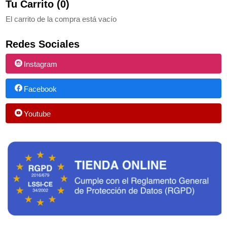
Tu Carrito (0)
El carrito de la compra está vacío
Redes Sociales
Instagram
Facebook
Youtube