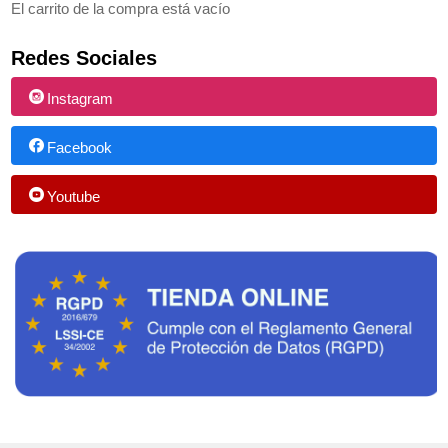
El carrito de la compra está vacío
Redes Sociales
Instagram
Facebook
Youtube