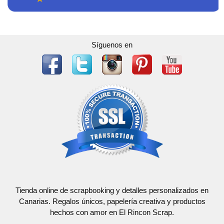
Síguenos en
Tienda online de scrapbooking y detalles personalizados en
Canarias. Regalos únicos, papelería creativa y productos
hechos con amor en El Rincon Scrap.