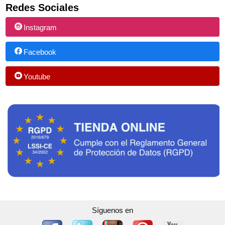
Redes Sociales
Instagram
Facebook
Youtube
Síguenos en