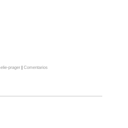
elie-prager
|
Comentarios