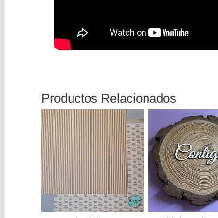
Productos Relacionados