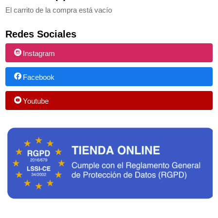
El carrito de la compra está vacío
Redes Sociales
Instagram
Facebook
Youtube