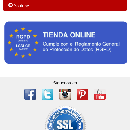
Youtube
Síguenos en