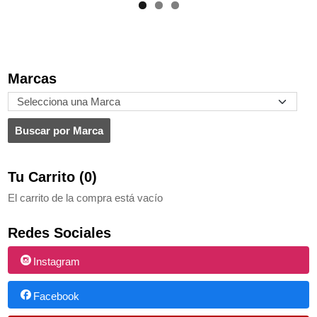
Marcas
Tu Carrito (0)
El carrito de la compra está vacío
Redes Sociales
Instagram
Facebook