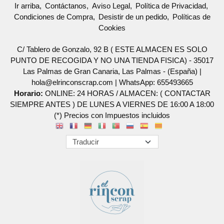
Ir arriba
Contáctanos
Aviso Legal
Política de Privacidad
Condiciones de Compra
Desistir de un pedido
Políticas de
Cookies
C/ Tablero de Gonzalo, 92 B ( ESTE ALMACEN ES SOLO
PUNTO DE RECOGIDA Y NO UNA TIENDA FISICA) - 35017
Las Palmas de Gran Canaria, Las Palmas - (España) |
hola@elrinconscrap.com |
WhatsApp: 655493665
Horario:
ONLINE: 24 HORAS / ALMACEN: ( CONTACTAR
SIEMPRE ANTES ) DE LUNES A VIERNES DE 16:00 A 18:00
(*) Precios con Impuestos incluidos