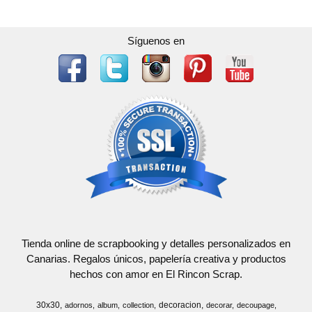
Síguenos en
Tienda online de scrapbooking y detalles personalizados en
Canarias. Regalos únicos, papelería creativa y productos
hechos con amor en El Rincon Scrap.
30x30
decoracion
adornos
album
collection
decorar
decoupage