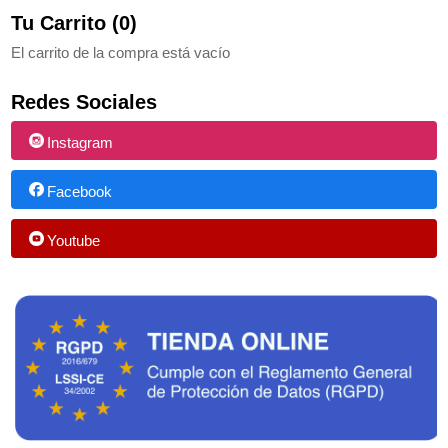
Tu Carrito (0)
El carrito de la compra está vacío
Redes Sociales
Instagram
Facebook
Youtube