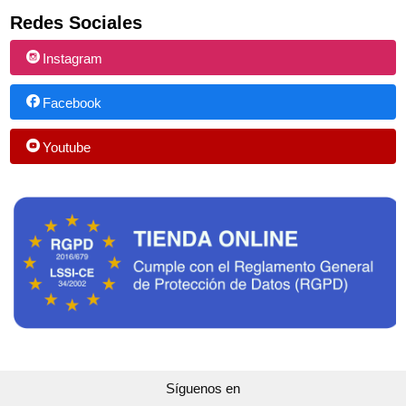
Redes Sociales
Instagram
Facebook
Youtube
Síguenos en