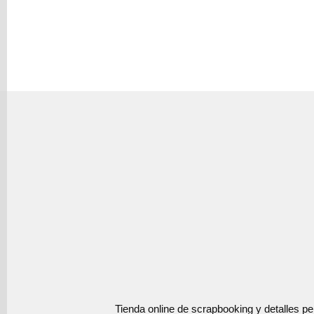
Tienda online de scrapbooking y detalles p