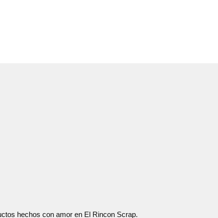
oductos hechos con amor en El Rincon Scrap.