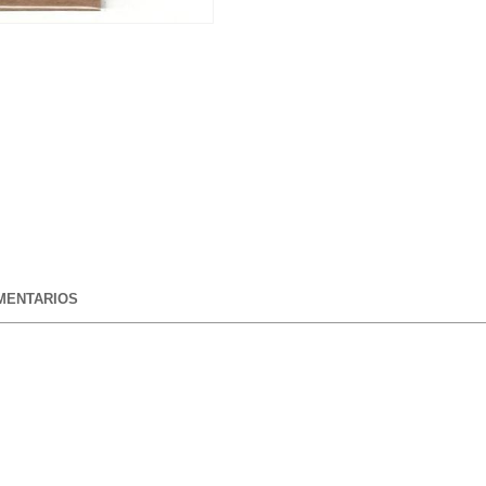
ENTARIOS