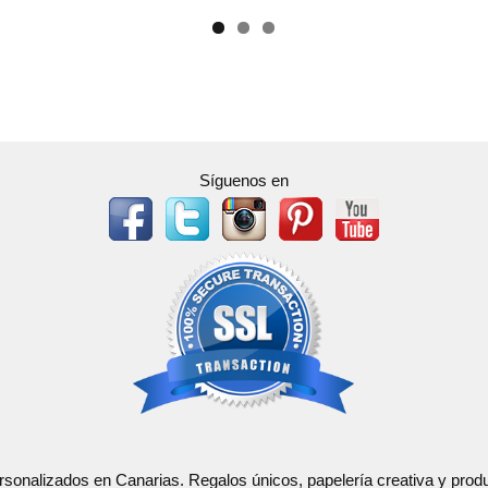
Síguenos en
ersonalizados en Canarias. Regalos únicos, papelería creativa y pr