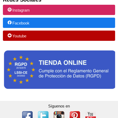
Instagram
Facebook
Youtube
Síguenos en