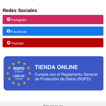
Redes Sociales
Instagram
Facebook
Youtube