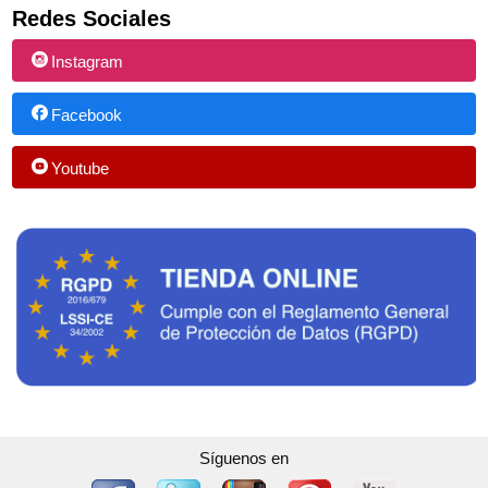
Redes Sociales
Instagram
Facebook
Youtube
Síguenos en