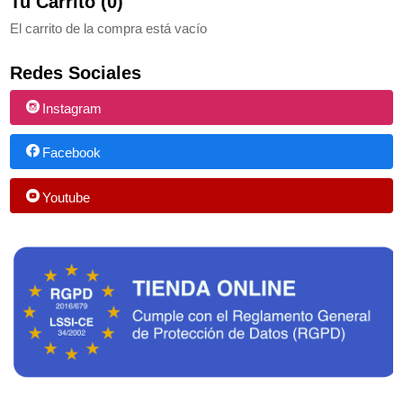
Tu Carrito (0)
El carrito de la compra está vacío
Redes Sociales
Instagram
Facebook
Youtube