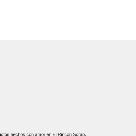
oductos hechos con amor en El Rincon Scrap.