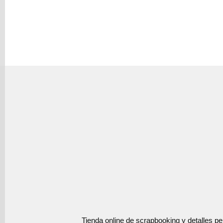
Tienda online de scrapbooking y detalles p