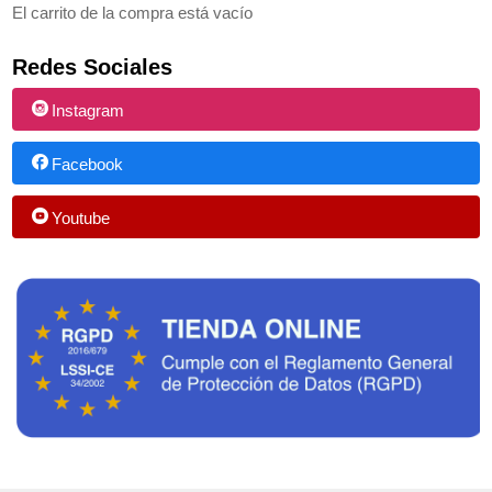
El carrito de la compra está vacío
Redes Sociales
Instagram
Facebook
Youtube