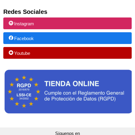
Redes Sociales
Instagram
Facebook
Youtube
Síguenos en