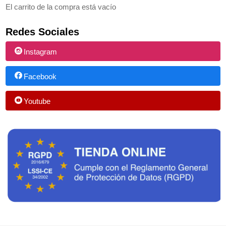
El carrito de la compra está vacío
Redes Sociales
Instagram
Facebook
Youtube