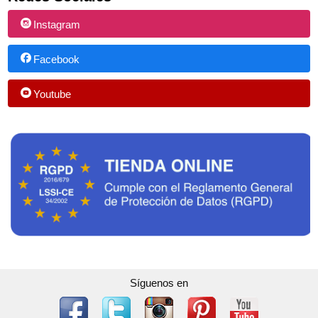
Instagram
Facebook
Youtube
Síguenos en