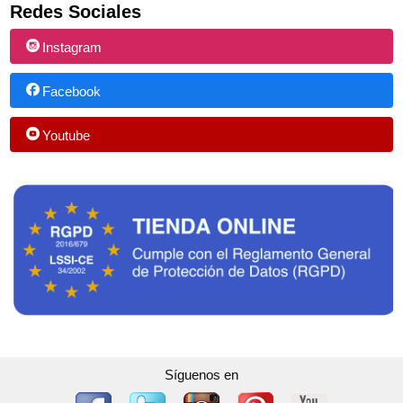
Redes Sociales
Instagram
Facebook
Youtube
Síguenos en