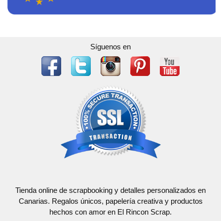
Síguenos en
Tienda online de scrapbooking y detalles personalizados en
Canarias. Regalos únicos, papelería creativa y productos
hechos con amor en El Rincon Scrap.