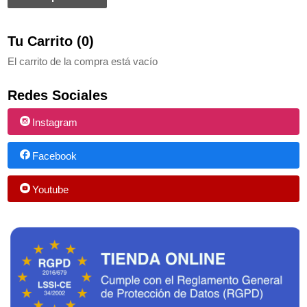
Tu Carrito (0)
El carrito de la compra está vacío
Redes Sociales
Instagram
Facebook
Youtube