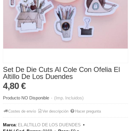
Set De Die Cuts Al Cole Con Ofelia El
Altillo De Los Duendes
4,80 €
Producto NO Disponible
-
(Imp. Incluidos)
Costes de envío
Ver descripción
Hacer pregunta
Marca
:
EL ALTILLO DE LOS DUENDES
•