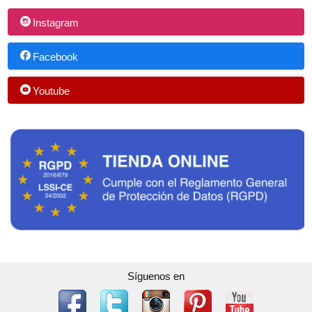
Instagram
Facebook
Youtube
Síguenos en