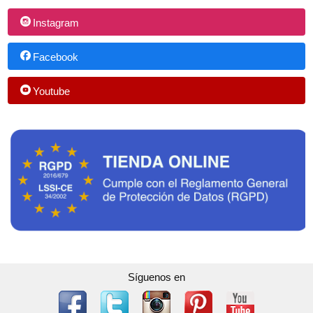
Instagram
Facebook
Youtube
Síguenos en