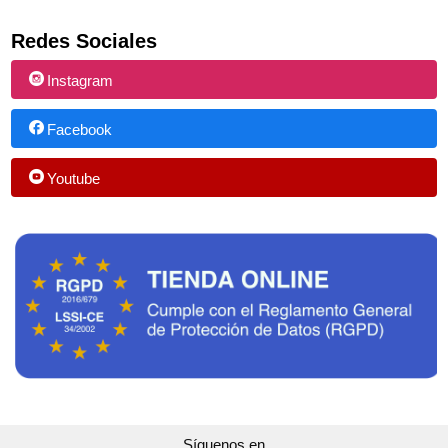
Redes Sociales
Instagram
Facebook
Youtube
Síguenos en