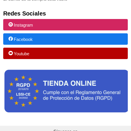
Redes Sociales
Instagram
Facebook
Youtube