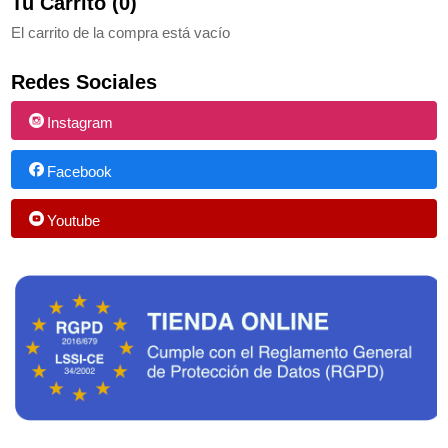
Tu Carrito (0)
El carrito de la compra está vacío
Redes Sociales
Instagram
Facebook
Youtube