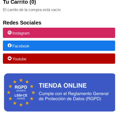
Tu Carrito (0)
El carrito de la compra está vacío
Redes Sociales
Instagram
Facebook
Youtube