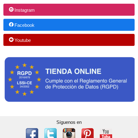
Instagram
Facebook
Youtube
Síguenos en