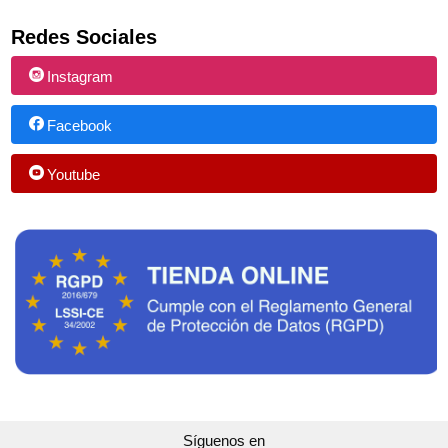
Redes Sociales
Instagram
Facebook
Youtube
Síguenos en