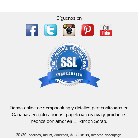
Síguenos en
Tienda online de scrapbooking y detalles personalizados en
Canarias. Regalos únicos, papelería creativa y productos
hechos con amor en El Rincon Scrap.
30x30
decoracion
adornos
album
collection
decorar
decoupage