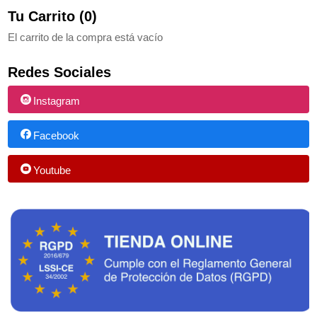
Tu Carrito (0)
El carrito de la compra está vacío
Redes Sociales
Instagram
Facebook
Youtube