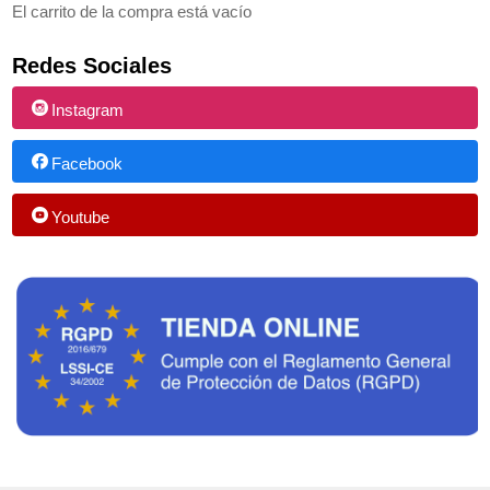
El carrito de la compra está vacío
Redes Sociales
Instagram
Facebook
Youtube