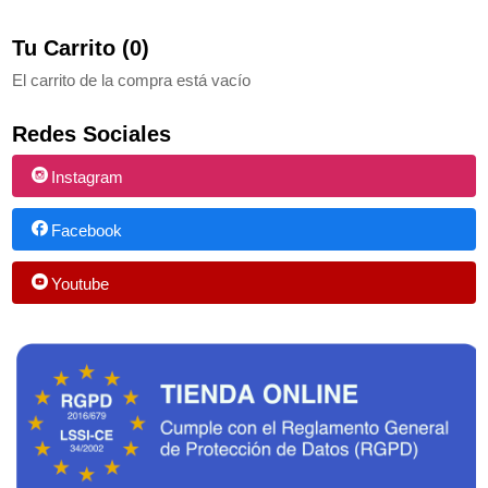
Tu Carrito (0)
El carrito de la compra está vacío
Redes Sociales
Instagram
Facebook
Youtube