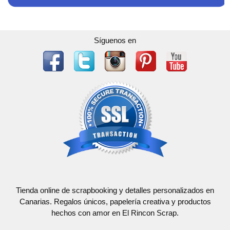
Síguenos en
Tienda online de scrapbooking y detalles personalizados en
Canarias. Regalos únicos, papelería creativa y productos
hechos con amor en El Rincon Scrap.