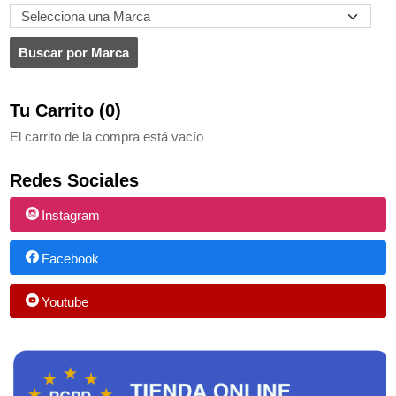
Tu Carrito (0)
El carrito de la compra está vacío
Redes Sociales
Instagram
Facebook
Youtube