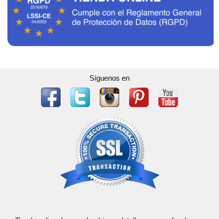
Síguenos en