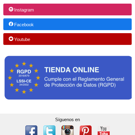
Instagram
Facebook
Youtube
Síguenos en