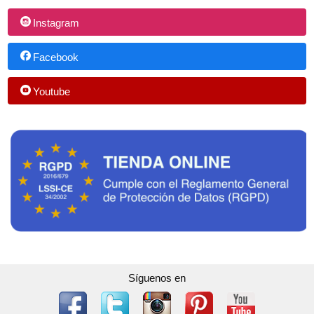
Instagram
Facebook
Youtube
Síguenos en