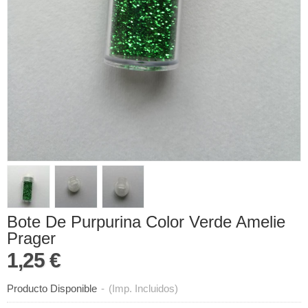
Bote De Purpurina Color Verde Amelie
Prager
1,25 €
Producto Disponible
-
(Imp. Incluidos)