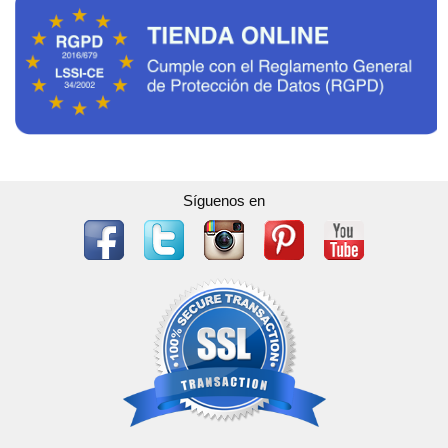
Síguenos en