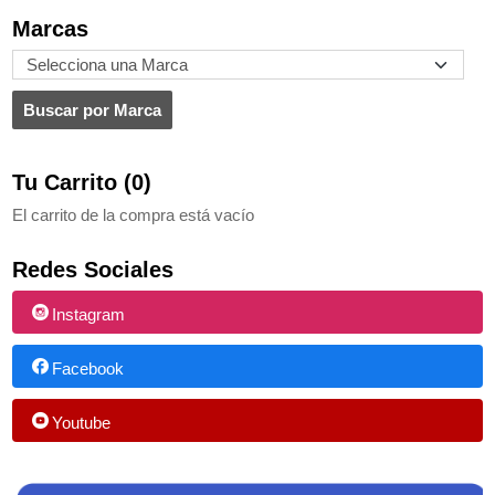
Marcas
Tu Carrito (0)
El carrito de la compra está vacío
Redes Sociales
Instagram
Facebook
Youtube