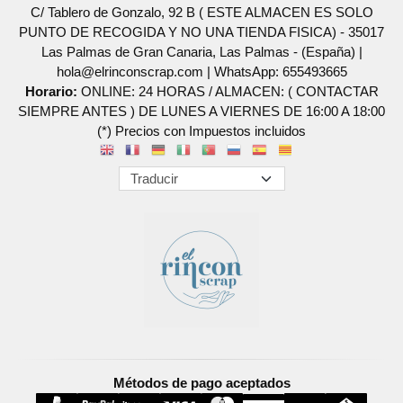
C/ Tablero de Gonzalo, 92 B ( ESTE ALMACEN ES SOLO
PUNTO DE RECOGIDA Y NO UNA TIENDA FISICA) - 35017
Las Palmas de Gran Canaria, Las Palmas - (España) |
hola@elrinconscrap.com |
WhatsApp: 655493665
Horario:
ONLINE: 24 HORAS / ALMACEN: ( CONTACTAR
SIEMPRE ANTES ) DE LUNES A VIERNES DE 16:00 A 18:00
(*) Precios con Impuestos incluidos
Métodos de pago aceptados