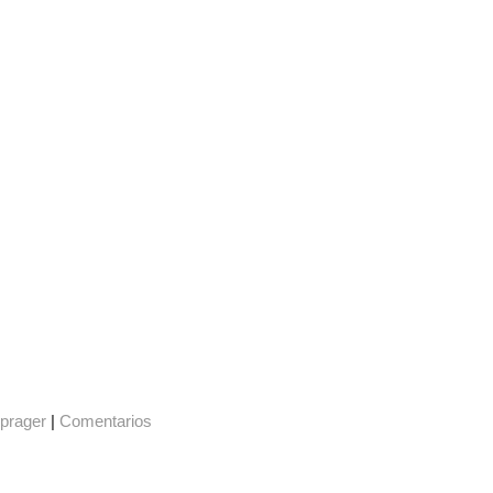
-prager
|
Comentarios