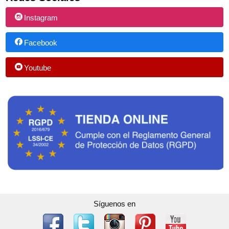
Instagram
Facebook
Youtube
Síguenos en