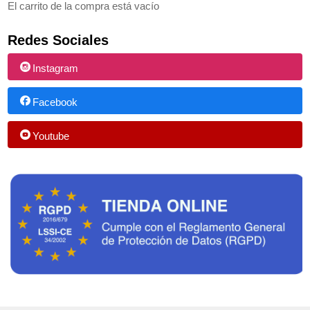
El carrito de la compra está vacío
Redes Sociales
Instagram
Facebook
Youtube