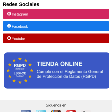
Redes Sociales
Instagram
Facebook
Youtube
Síguenos en