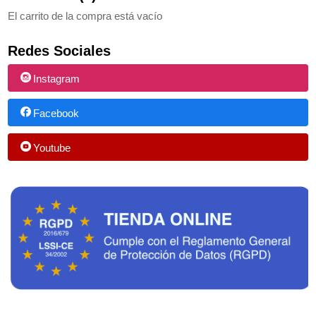
El carrito de la compra está vacío
Redes Sociales
Instagram
Facebook
Youtube