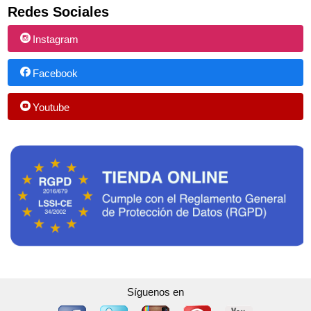
Redes Sociales
Instagram
Facebook
Youtube
Síguenos en