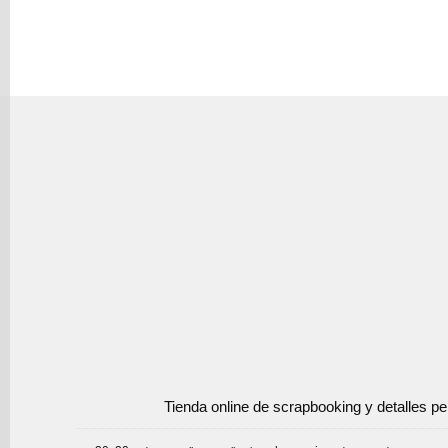
Tienda online de scrapbooking y detalles p