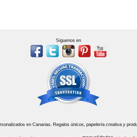
Síguenos en
ersonalizados en Canarias. Regalos únicos, papelería creativa y pr