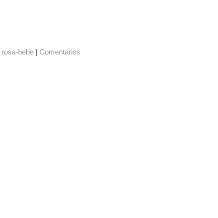
rosa-bebe
|
Comentarios