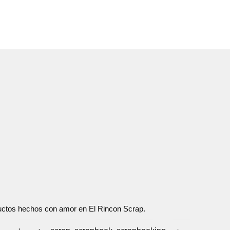
oductos hechos con amor en El Rincon Scrap.