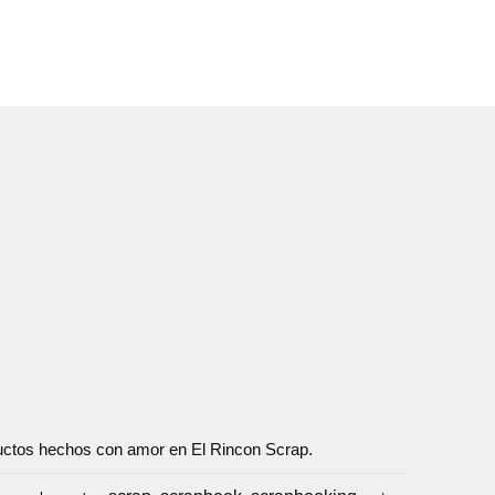
oductos hechos con amor en El Rincon Scrap.