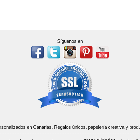
Síguenos en
ersonalizados en Canarias. Regalos únicos, papelería creativa y pr