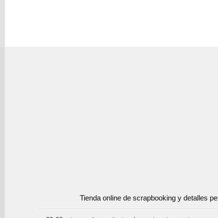
Tienda online de scrapbooking y detalles p