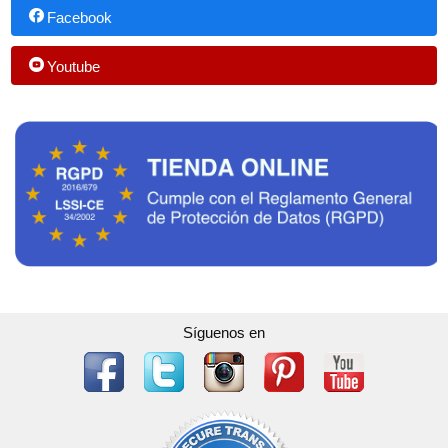
Facebook
Youtube
Síguenos en