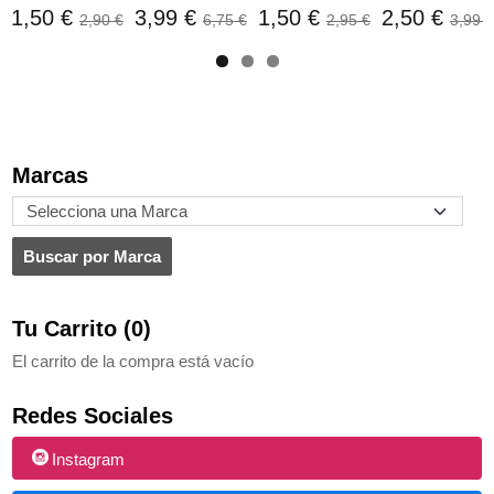
1,50 €
3,99 €
1,50 €
2,50 €
2,90 €
6,75 €
2,95 €
3,99 €
Marcas
Tu Carrito (0)
El carrito de la compra está vacío
Redes Sociales
Instagram