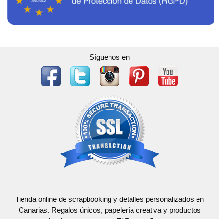
Síguenos en
Tienda online de scrapbooking y detalles personalizados en
Canarias. Regalos únicos, papelería creativa y productos