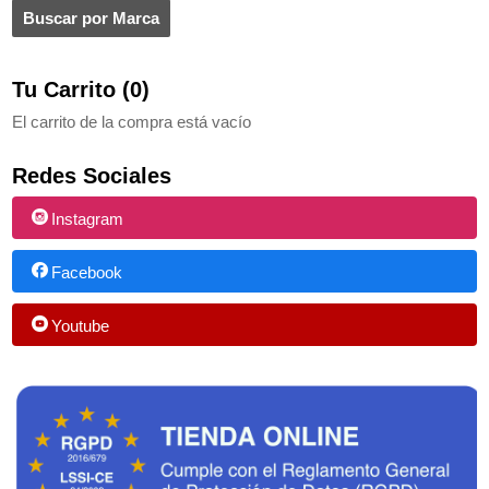
Tu Carrito (0)
El carrito de la compra está vacío
Redes Sociales
Instagram
Facebook
Youtube