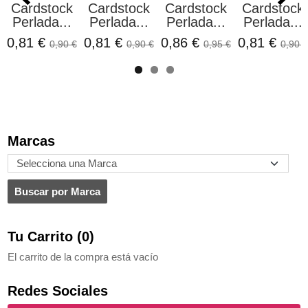
Cardstock
Cardstock
Cardstock
Cardstock
Perlada...
Perlada...
Perlada...
Perlada...
0,81 €
0,81 €
0,86 €
0,81 €
0,90 €
0,90 €
0,95 €
0,90 €
Marcas
Tu Carrito (0)
El carrito de la compra está vacío
Redes Sociales