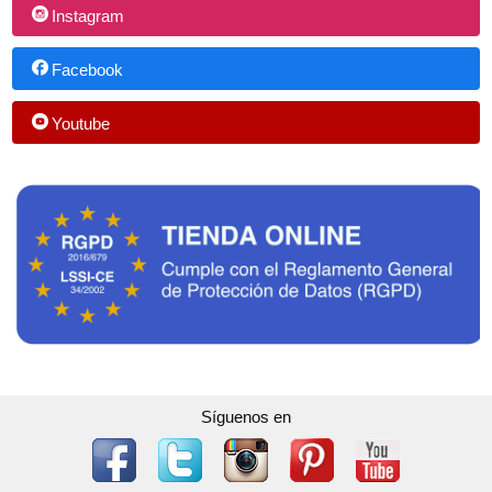
Instagram
Facebook
Youtube
Síguenos en